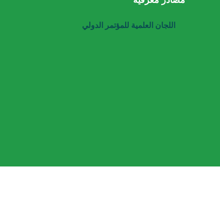
مصادر معرفية
اللجان العلمية للمؤتمر الدولي