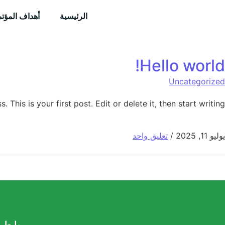
الرئيسية
أهداف المؤتم
Hello world!
Uncategorized
This is your first post. Edit or delete it, then start writing!
يوليو 11, 2025
/
تعليق واحد