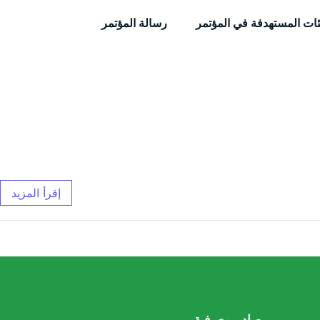
ئات المستهدفة في المؤتمر
رسالة المؤتمر
إقرأ المزيد