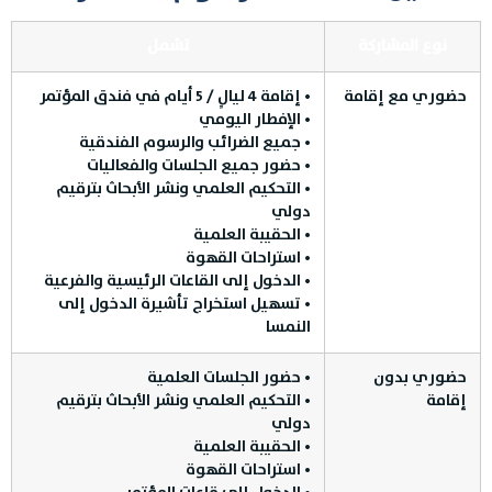
نوع المشاركة
تشمل
حضوري مع إقامة
• إقامة 4 ليالٍ / 5 أيام في فندق المؤتمر
• الإفطار اليومي
• جميع الضرائب والرسوم الفندقية
• حضور جميع الجلسات والفعاليات
• التحكيم العلمي ونشر الأبحاث بترقيم
دولي
• الحقيبة العلمية
• استراحات القهوة
• الدخول إلى القاعات الرئيسية والفرعية
• تسهيل استخراج تأشيرة الدخول إلى
النمسا
حضوري بدون
• حضور الجلسات العلمية
إقامة
• التحكيم العلمي ونشر الأبحاث بترقيم
دولي
• الحقيبة العلمية
• استراحات القهوة