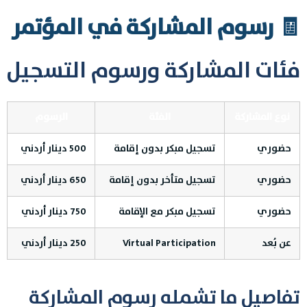
🧾 رسوم المشاركة في المؤتمر
فئات المشاركة ورسوم التسجيل
نوع المشاركة
الفئة
الرسوم
حضوري
تسجيل مبكر بدون إقامة
500 دينار أردني
حضوري
تسجيل متأخر بدون إقامة
650 دينار أردني
حضوري
تسجيل مبكر مع الإقامة
750 دينار أردني
عن بُعد
Virtual Participation
250 دينار أردني
تفاصيل ما تشمله رسوم المشاركة