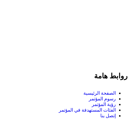
روابط هامة
الصفحة الرئيسية
رسوم المؤتمر
رؤية المؤتمر
الفئات المستهدفة في المؤتمر
إتصل بنا