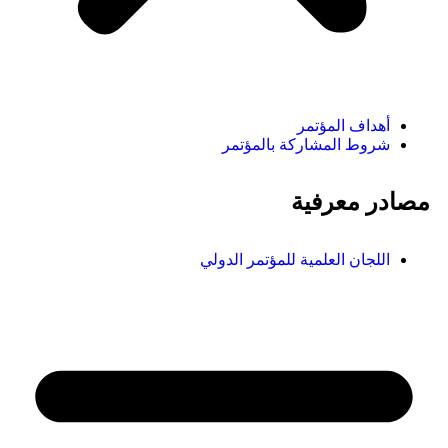
أهداف المؤتمر
شروط المشاركة بالمؤتمر
مصادر معرفية
اللجان العلمية للمؤتمر الدولي