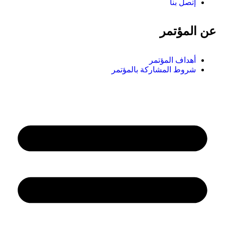
إتصل بنا
عن المؤتمر
أهداف المؤتمر
شروط المشاركة بالمؤتمر