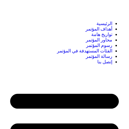
الرئيسية
أهداف المؤتمر
تواريخ هامة
محاور المؤتمر
رسوم المؤتمر
الفئات المستهدفة في المؤتمر
رسالة المؤتمر
إتصل بنا