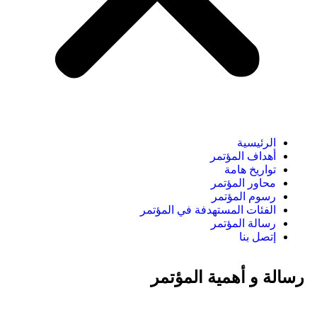
الرئيسية
أهداف المؤتمر
تواريخ هامة
محاور المؤتمر
رسوم المؤتمر
الفئات المستهدفة في المؤتمر
رسالة المؤتمر
إتصل بنا
رسالة و أهمية المؤتمر