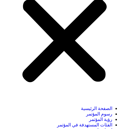
الصفحة الرئيسية
رسوم المؤتمر
رؤية المؤتمر
الفئات المستهدفة في المؤتمر