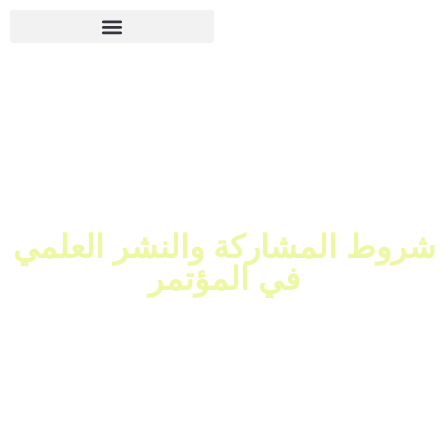
شروط المشاركة والنشر العلمي
في المؤتمر