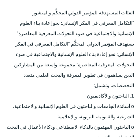
الفئات المستهدفة للمؤتمر الدولي المحكَّم والمنشور
“التكامل المعرفي في الفكر الإنساني: نحو إعادة بناء العلوم
الإنسانية والاجتماعية في ضوء التحولات المعرفية المعاصرة”
يستهدف المؤتمر الدولي المحكَّم “التكامل المعرفي في الفكر
الإنساني: نحو إعادة بناء العلوم الإنسانية والاجتماعية في ضوء
التحولات المعرفية المعاصرة” مجموعة واسعة من المشاركين
الذين يساهمون في تطوير المعرفة والبحث العلمي متعدد
التخصصات، وتشمل:
1. الباحثون والأكاديميون
o أساتذة الجامعات والباحثون في العلوم الإنسانية والاجتماعية،
الشرعية والقانونية، التربوية، والإعلامية.
o الباحثون المهتمون بالذكاء الاصطناعي وذكاء الأعمال في البحث