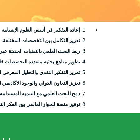
إعادة التفكير في أسس العلوم الإنسانية و
تعزيز التكامل بين التخصصات المختلفة، بم
ربط البحث العلمي بالتقنيات الحديثة عبر 
تطوير مناهج بحثية متعددة التخصصات قاد
تعزيز التفكير النقدي والتحليل المعرفي 
تعزيز التعاون الدولي والوجود الأكاديمي 
دمج البحث العلمي مع التنمية المستدامة
توفير منصة للحوار العالمي بين الفكر التقلي