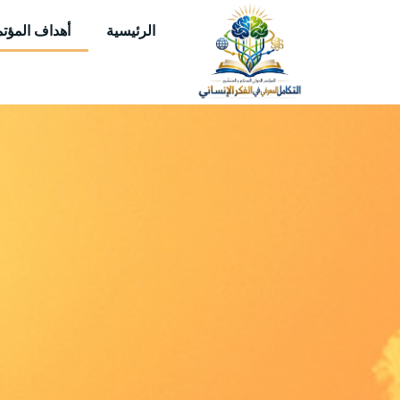
الرئيسية
أهداف المؤتم