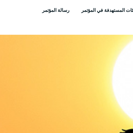
ئات المستهدفة في المؤتمر
رسالة المؤتمر