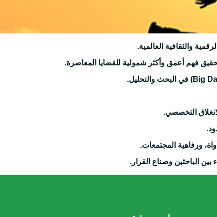
رقمية والثقافية العالمية
.
 لتحقيق فهم أعمق وأكثر شمولية للقضايا المعاصرة
.
في البحث والتحليل
.
لانغلاق التخصصي
.
ود
.
اة، ورفاهية المجتمعات
.
اء بين الباحثين وصناع القرار
.